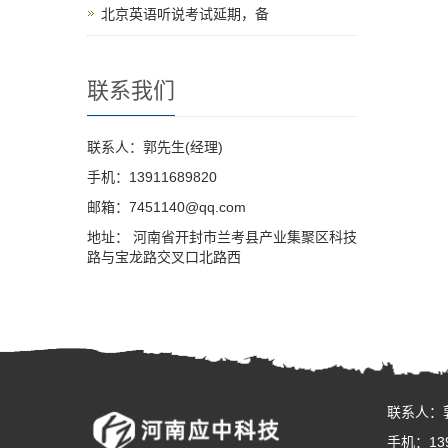
北京英语听说考试延期，备
联系我们
联系人：郭先生(经理)
手机：13911689820
邮箱：7451140@qq.com
地址： 河南省开封市兰考县产业集聚区科技
路与宝龙路交叉口北路西
联系人：
手机：139