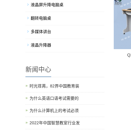
液晶屏升降电脑桌
翻转电脑桌
多媒体讲台
液晶升降器
新闻中心
时光荏苒，82界中国教育装
为什么英语口语考试需要的
为什么计算机上的考试必须
2022年中国智慧教室行业发