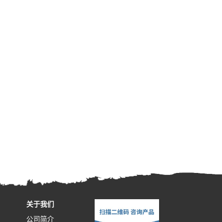
关于我们
公司简介