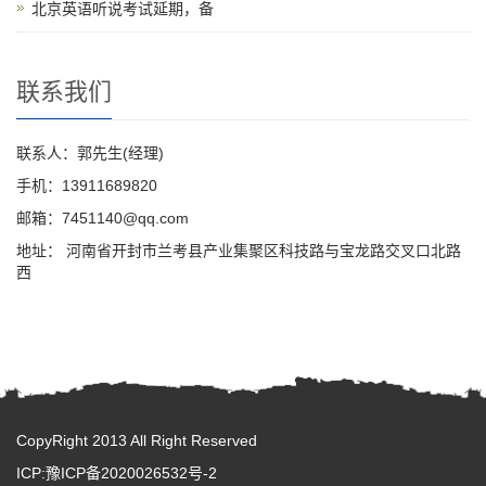
北京英语听说考试延期，备
联系我们
联系人：郭先生(经理)
手机：13911689820
邮箱：7451140@qq.com
地址： 河南省开封市兰考县产业集聚区科技路与宝龙路交叉口北路
西
CopyRight 2013 All Right Reserved
ICP:
豫ICP备2020026532号-2