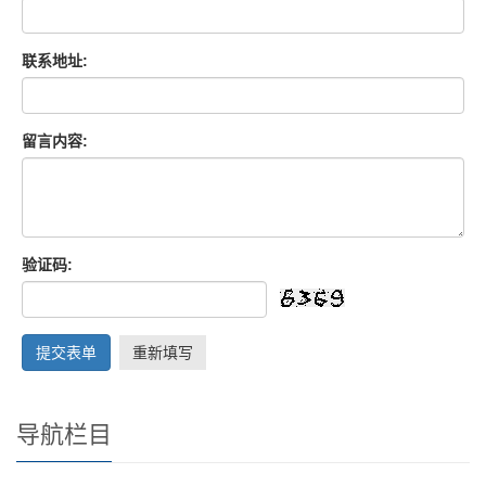
联系地址:
留言内容:
验证码:
提交表单
重新填写
导航栏目